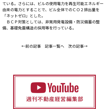
ている。さらには、ビルの使用電力を再生可能エネルギー
由来の電力とすることで、ビル全体でのＣＯ２排出量を
「ネットゼロ」とした。
ＢＣＰ対策としては、非常用発電設備・防災備蓄の整
備、基礎免震構造の採用等を行っている。
←前の記事
記事一覧へ
次の記事→