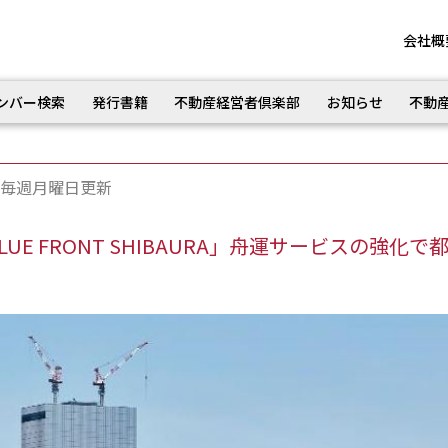
会社概
ンバー検索
発行書籍
不動産経営者倶楽部
お知らせ
不動
毎週月曜日更新
E FRONT SHIBAURA」舟運サービスの強化で