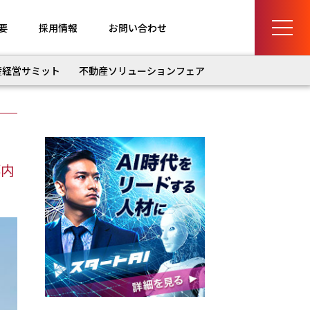
要
採用情報
お問い合わせ
産経営サミット
不動産ソリューションフェア
都内