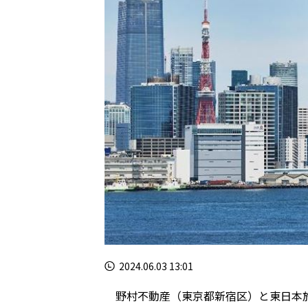
2024.06.03 13:01
野村不動産（東京都新宿区）と東日本旅