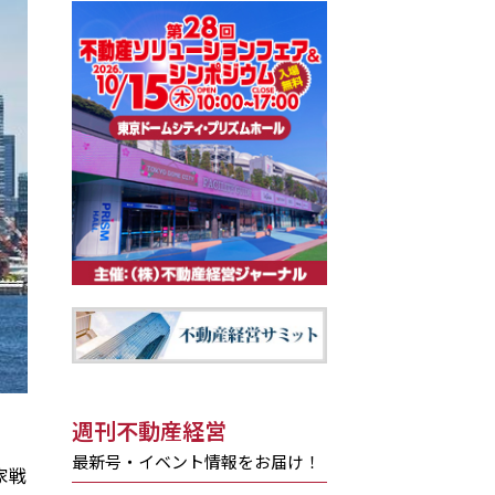
週刊不動産経営
最新号・イベント情報をお届け！
家戦