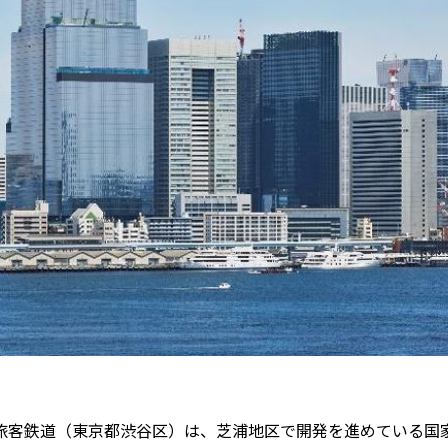
客鉄道（東京都渋谷区）は、芝浦地区で開発を進めている国