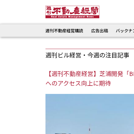
週刊不動産経営購読
広告出稿
バックナ
週刊ビル経営・今週の注目記事
【週刊不動産経営】芝浦開発「BLU
へのアクセス向上に期待