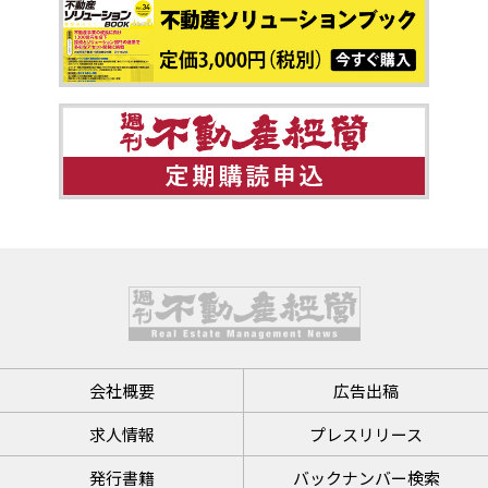
会社概要
広告出稿
求人情報
プレスリリース
発行書籍
バックナンバー検索