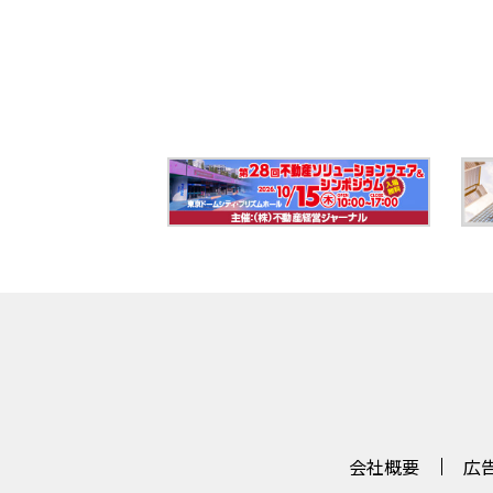
会社概要
広