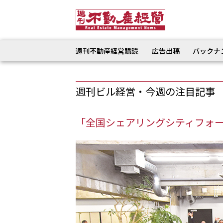
週刊不動産経営購読
広告出稿
バックナ
週刊ビル経営・今週の注目記事
「全国シェアリングシティフォーラ