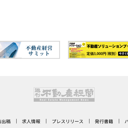
告出稿
求人情報
プレスリリース
発行書籍