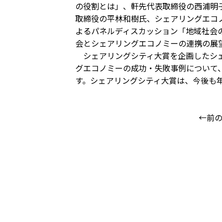
の役割とは」、軒先代表取締役の西浦明
取締役の平林和樹氏、シェアリングエコ
よるパネルディスカッション「地域社会
会とシェアリングエコノミーの連携の展
シェアリングシティ大賞を企画したシェ
グエコノミーの成功・失敗事例について
す。シェアリングシティ大賞は、今後も
←前