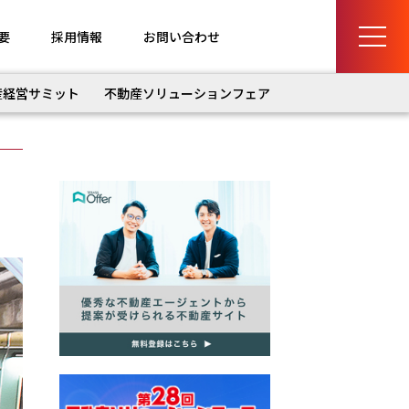
要
採用情報
お問い合わせ
産経営サミット
不動産ソリューションフェア