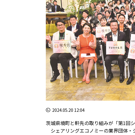
2024.05.20 12:04
茨城県境町と軒先の取り組みが「第1回
シェアリングエコノミーの業界団体・シ