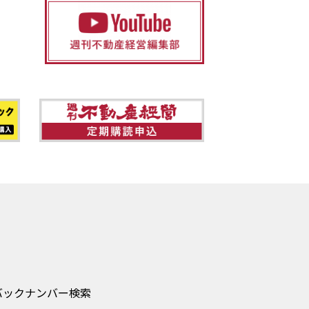
バックナンバー検索