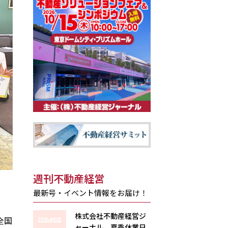
週刊不動産経営
最新号・イベント情報をお届け！
株式会社不動産経営ジ
全国
ャーナル 夏季休業日