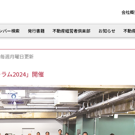
会社概
ンバー検索
発行書籍
不動産経営者倶楽部
お知らせ
不動
毎週月曜日更新
ム2024」開催