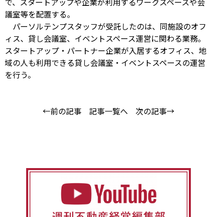
で、スタートアップや企業が利用するワークスペースや会
議室等を配置する。
パーソルテンプスタッフが受託したのは、同施設のオフ
ィス、貸し会議室、イベントスペース運営に関わる業務。
スタートアップ・パートナー企業が入居するオフィス、地
域の人も利用できる貸し会議室・イベントスペースの運営
を行う。
←前の記事
記事一覧へ
次の記事→