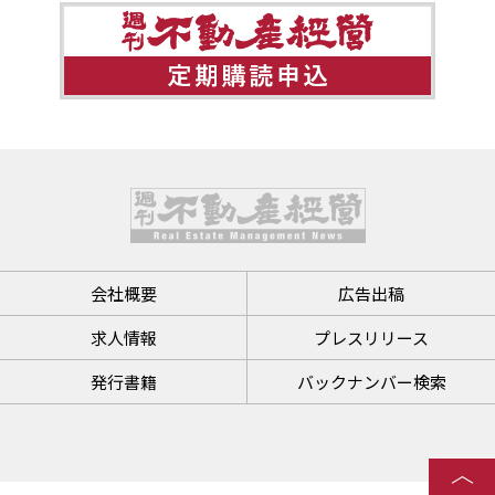
会社概要
広告出稿
求人情報
プレスリリース
発行書籍
バックナンバー検索