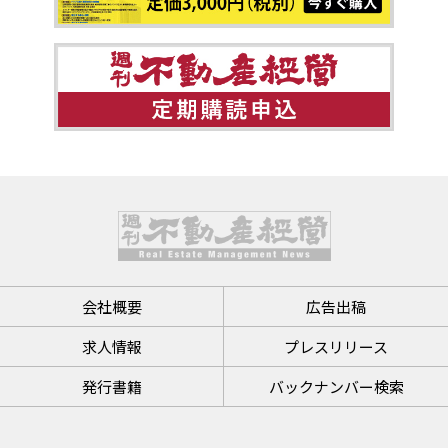
会社概要
広告出稿
求人情報
プレスリリース
発行書籍
バックナンバー検索