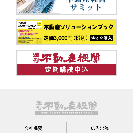
会社概要
広告出稿