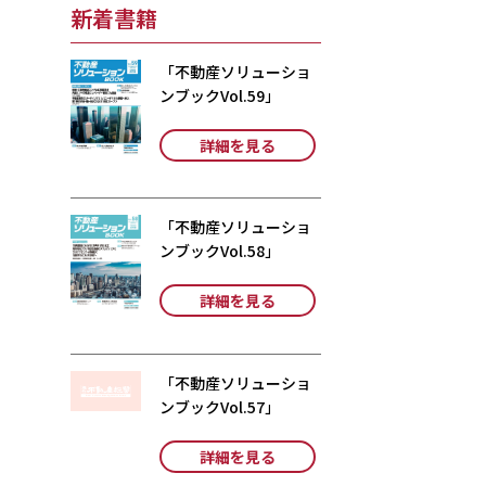
新着書籍
「不動産ソリューショ
ンブックVol.59」
詳細を見る
「不動産ソリューショ
ンブックVol.58」
詳細を見る
「不動産ソリューショ
ンブックVol.57」
詳細を見る