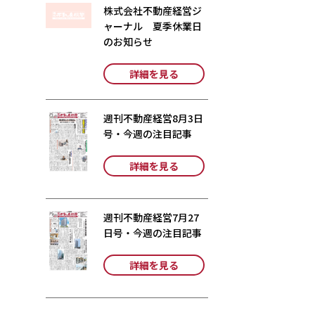
株式会社不動産経営ジ
ャーナル 夏季休業日
のお知らせ
詳細を見る
週刊不動産経営8月3日
号・今週の注目記事
詳細を見る
週刊不動産経営7月27
日号・今週の注目記事
詳細を見る