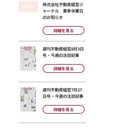
株式会社不動産経営ジ
ャーナル 夏季休業日
のお知らせ
詳細を見る
週刊不動産経営8月3日
号・今週の注目記事
詳細を見る
週刊不動産経営7月27
日号・今週の注目記事
詳細を見る