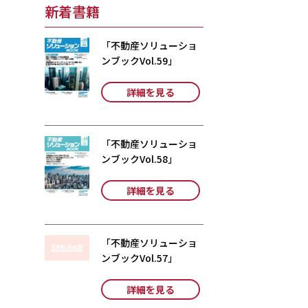
新着書籍
「不動産ソリューショ
ンブックVol.59」
詳細を見る
「不動産ソリューショ
ンブックVol.58」
詳細を見る
「不動産ソリューショ
ンブックVol.57」
詳細を見る