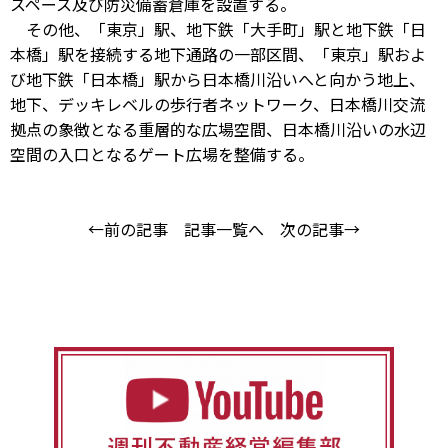
スペース及び防災備蓄倉庫を設置する。
その他、「東京」駅、地下鉄「大手町」駅と地下鉄「日
本橋」駅を接続する地下通路の一部区間、「東京」駅およ
び地下鉄「日本橋」駅から日本橋川沿いへと向かう地上、
地下、デッキレベルの歩行者ネットワーク、日本橋川交流
拠点の象徴となる重層的な広場空間、日本橋川沿いの水辺
空間の入口となるゲート広場を整備する。
←前の記事
記事一覧へ
次の記事→