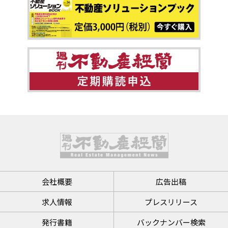
会社概要
広告出稿
求人情報
プレスリリース
発行書籍
バックナンバー検索