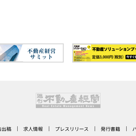
告出稿
求人情報
プレスリリース
発行書籍