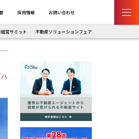
要
採用情報
お問い合わせ
産経営サミット
不動産ソリューションフェア
「ハ