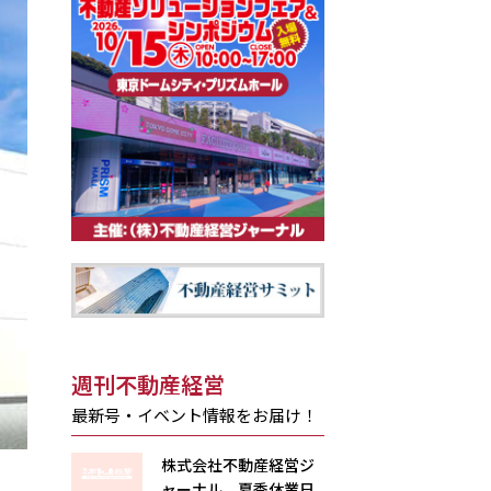
週刊不動産経営
最新号・イベント情報をお届け！
株式会社不動産経営ジ
ャーナル 夏季休業日