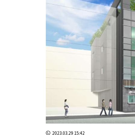
2023.03.29 15:42