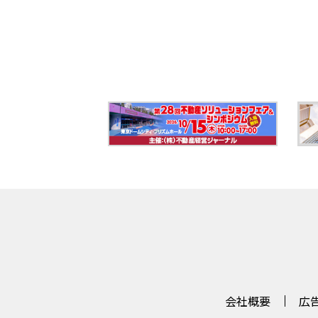
会社概要
広