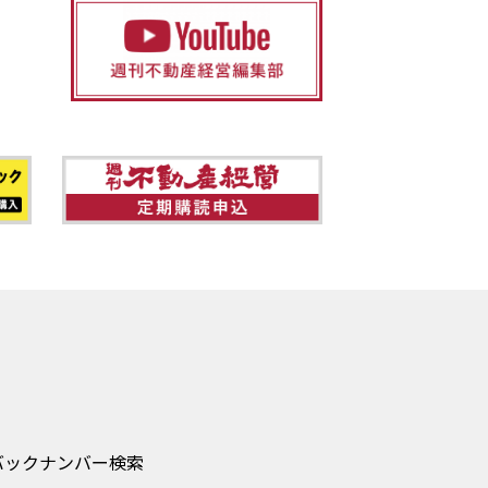
バックナンバー検索