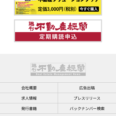
会社概要
広告出稿
求人情報
プレスリリース
発行書籍
バックナンバー検索