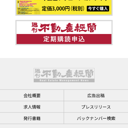
会社概要
広告出稿
求人情報
プレスリリース
発行書籍
バックナンバー検索