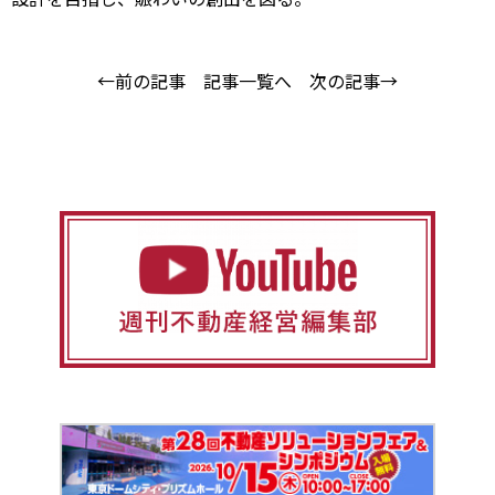
←前の記事
記事一覧へ
次の記事→