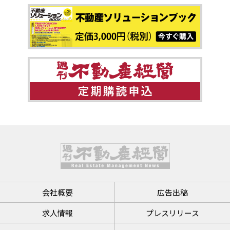
会社概要
広告出稿
求人情報
プレスリリース