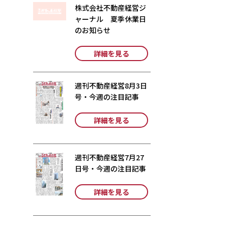
株式会社不動産経営ジ
ャーナル 夏季休業日
のお知らせ
詳細を見る
週刊不動産経営8月3日
号・今週の注目記事
詳細を見る
週刊不動産経営7月27
日号・今週の注目記事
詳細を見る