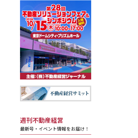
週刊不動産経営
最新号・イベント情報をお届け！