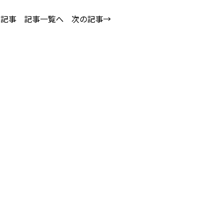
の記事
記事一覧へ
次の記事→