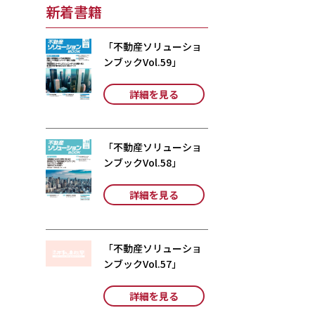
新着書籍
「不動産ソリューショ
ンブックVol.59」
詳細を見る
「不動産ソリューショ
ンブックVol.58」
詳細を見る
「不動産ソリューショ
ンブックVol.57」
詳細を見る