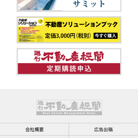
会社概要
広告出稿