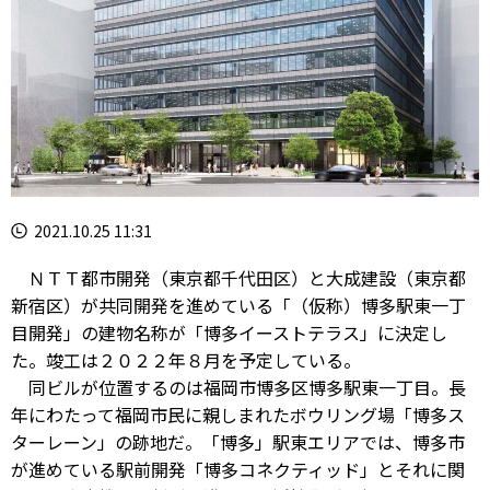
2021.10.25 11:31
ＮＴＴ都市開発（東京都千代田区）と大成建設（東京都
新宿区）が共同開発を進めている「（仮称）博多駅東一丁
目開発」の建物名称が「博多イーストテラス」に決定し
た。竣工は２０２２年８月を予定している。
同ビルが位置するのは福岡市博多区博多駅東一丁目。長
年にわたって福岡市民に親しまれたボウリング場「博多ス
ターレーン」の跡地だ。「博多」駅東エリアでは、博多市
が進めている駅前開発「博多コネクティッド」とそれに関