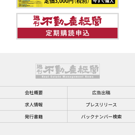
会社概要
広告出稿
求人情報
プレスリリース
発行書籍
バックナンバー検索