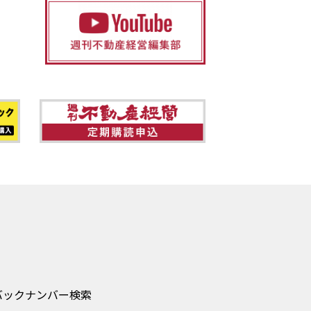
バックナンバー検索