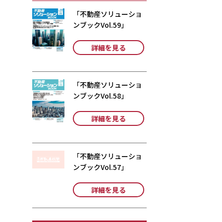
「不動産ソリューショ
ンブックVol.59」
詳細を見る
「不動産ソリューショ
ンブックVol.58」
詳細を見る
「不動産ソリューショ
ンブックVol.57」
詳細を見る