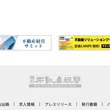
告出稿
求人情報
プレスリリース
発行書籍