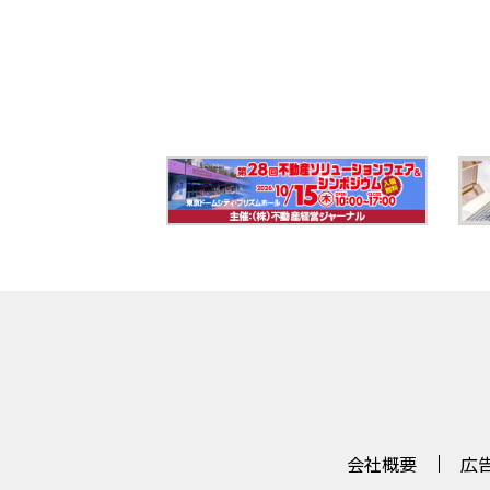
会社概要
広