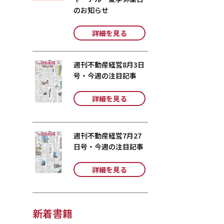
のお知らせ
詳細を見る
週刊不動産経営8月3日
号・今週の注目記事
詳細を見る
週刊不動産経営7月27
日号・今週の注目記事
詳細を見る
新着書籍