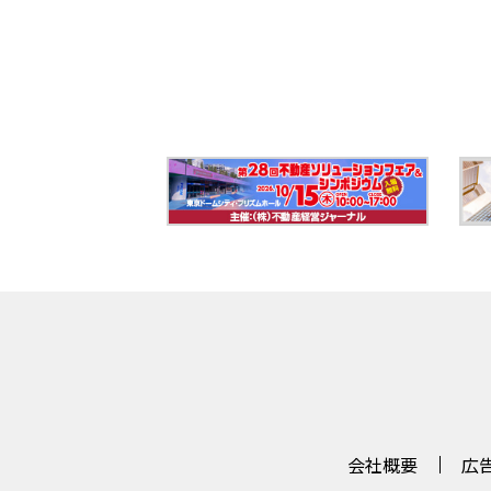
会社概要
広