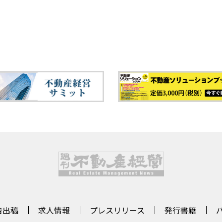
告出稿
求人情報
プレスリリース
発行書籍