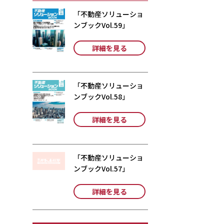
「不動産ソリューショ
ンブックVol.59」
詳細を見る
「不動産ソリューショ
ンブックVol.58」
詳細を見る
「不動産ソリューショ
ンブックVol.57」
詳細を見る