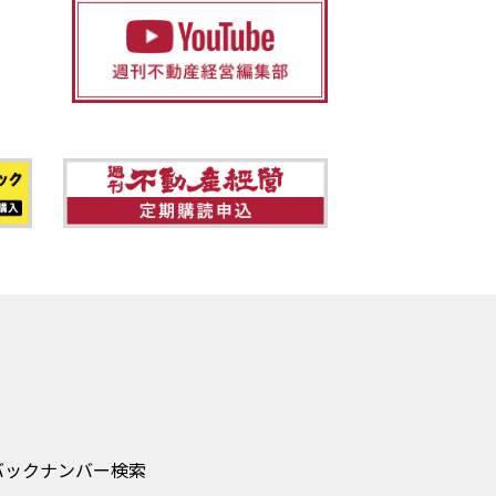
バックナンバー検索