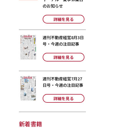
のお知らせ
詳細を見る
週刊不動産経営8月3日
号・今週の注目記事
詳細を見る
週刊不動産経営7月27
日号・今週の注目記事
詳細を見る
新着書籍