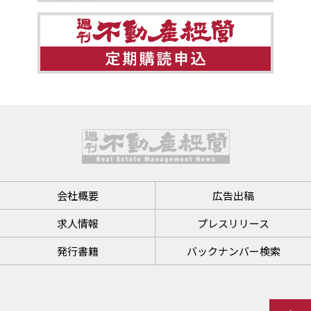
会社概要
広告出稿
求人情報
プレスリリース
発行書籍
バックナンバー検索