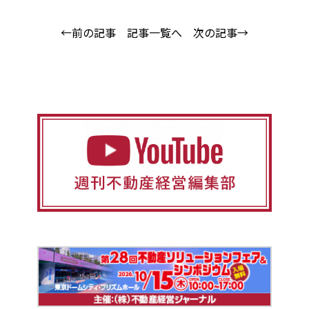
←前の記事
記事一覧へ
次の記事→