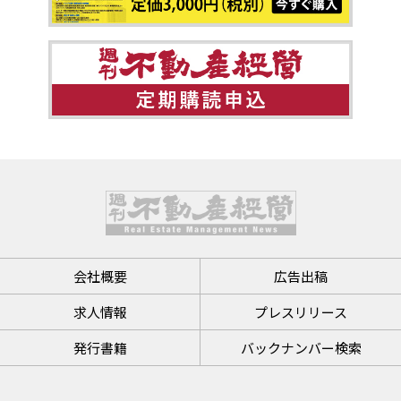
会社概要
広告出稿
求人情報
プレスリリース
発行書籍
バックナンバー検索