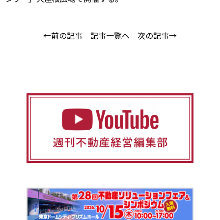
←前の記事
記事一覧へ
次の記事→