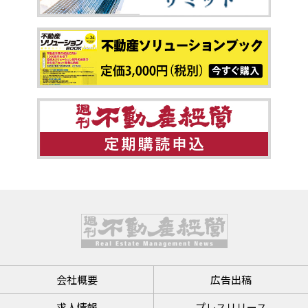
会社概要
広告出稿
求人情報
プレスリリース