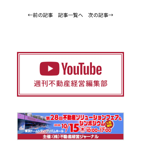
←前の記事
記事一覧へ
次の記事→