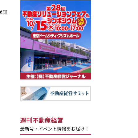
保証
週刊不動産経営
最新号・イベント情報をお届け！