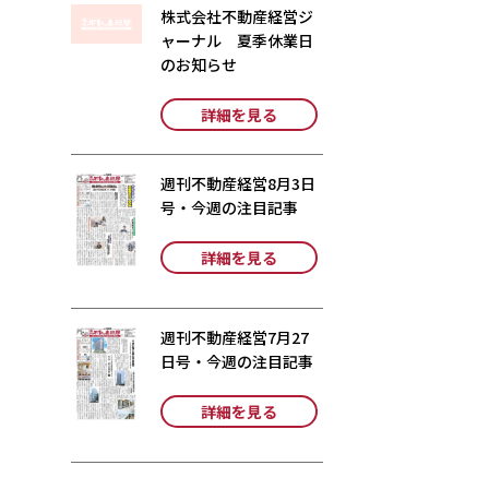
株式会社不動産経営ジ
ャーナル 夏季休業日
のお知らせ
詳細を見る
週刊不動産経営8月3日
号・今週の注目記事
詳細を見る
週刊不動産経営7月27
日号・今週の注目記事
詳細を見る