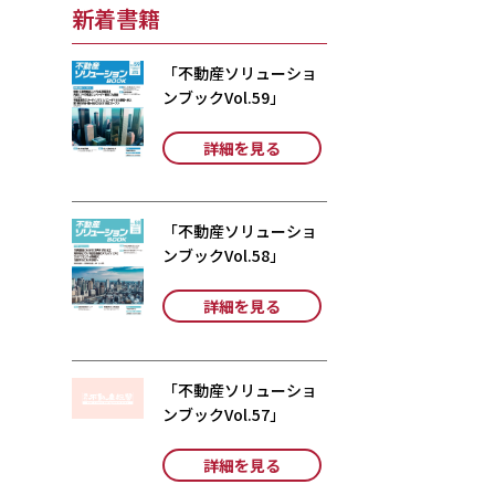
新着書籍
「不動産ソリューショ
ンブックVol.59」
詳細を見る
「不動産ソリューショ
ンブックVol.58」
詳細を見る
「不動産ソリューショ
ンブックVol.57」
詳細を見る