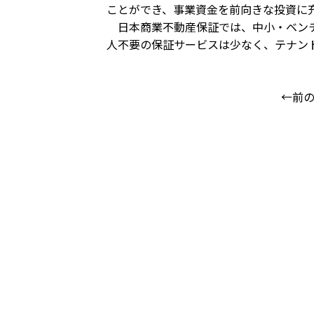
ことができ、事業資金を前向きな投資に
日本商業不動産保証では、中小・ベンチ
人不要の保証サービスは少なく、テナン
←前