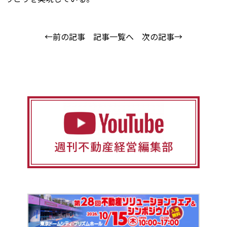
←前の記事
記事一覧へ
次の記事→