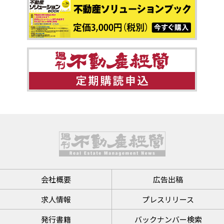
会社概要
広告出稿
求人情報
プレスリリース
発行書籍
バックナンバー検索