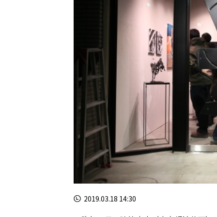
2019.03.18 14:30