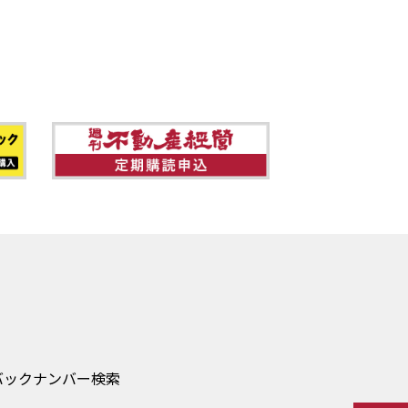
バックナンバー検索