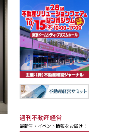
週刊不動産経営
最新号・イベント情報をお届け！