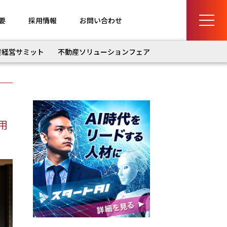
要
採用情報
お問い合わせ
産経営サミット
不動産ソリューションフェア
用