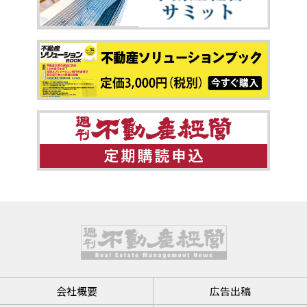
会社概要
広告出稿