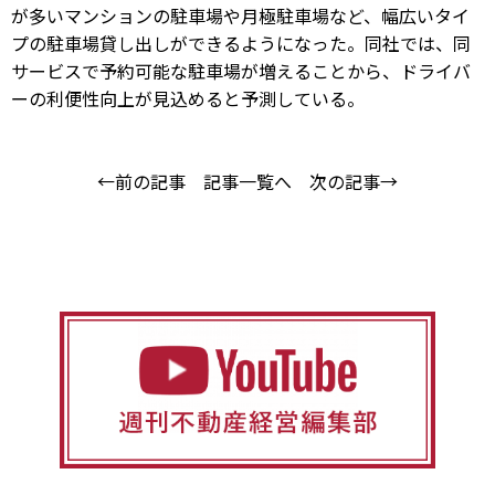
が多いマンションの駐車場や月極駐車場など、幅広いタイ
プの駐車場貸し出しができるようになった。同社では、同
サービスで予約可能な駐車場が増えることから、ドライバ
ーの利便性向上が見込めると予測している。
←前の記事
記事一覧へ
次の記事→