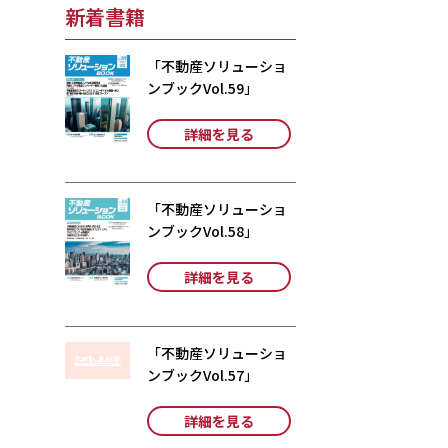
新着書籍
「不動産ソリューショ
ンブックVol.59」
詳細を見る
「不動産ソリューショ
ンブックVol.58」
詳細を見る
「不動産ソリューショ
ンブックVol.57」
詳細を見る