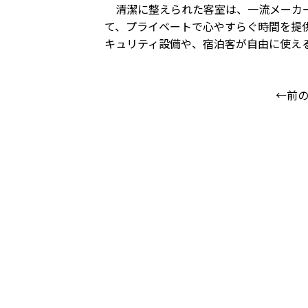
清潔に整えられた客室は、一流メーカー
て、プライベートで心やすらぐ時間を提
キュリティ設備や、宿泊客が自由に使え
←前