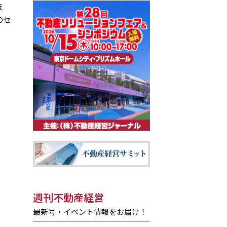
え
のセ
週刊不動産経営
最新号・イベント情報をお届け！