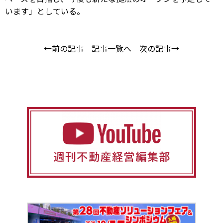
います」としている。
←前の記事
記事一覧へ
次の記事→