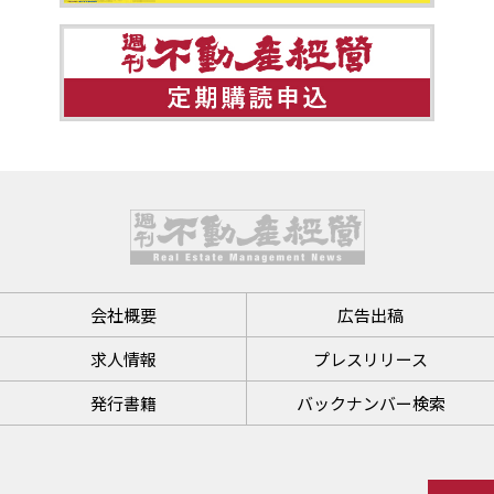
会社概要
広告出稿
求人情報
プレスリリース
発行書籍
バックナンバー検索