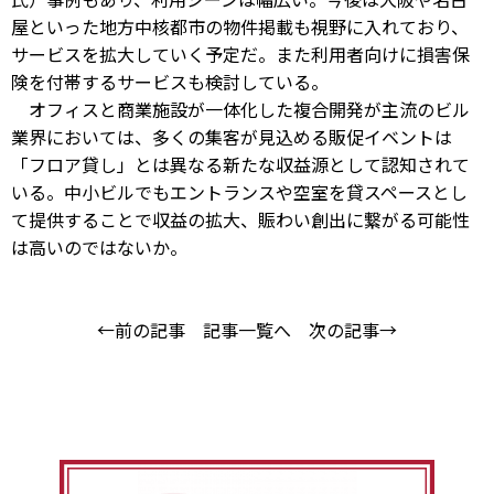
屋といった地方中核都市の物件掲載も視野に入れており、
サービスを拡大していく予定だ。また利用者向けに損害保
険を付帯するサービスも検討している。
オフィスと商業施設が一体化した複合開発が主流のビル
業界においては、多くの集客が見込める販促イベントは
「フロア貸し」とは異なる新たな収益源として認知されて
いる。中小ビルでもエントランスや空室を貸スペースとし
て提供することで収益の拡大、賑わい創出に繋がる可能性
は高いのではないか。
←前の記事
記事一覧へ
次の記事→