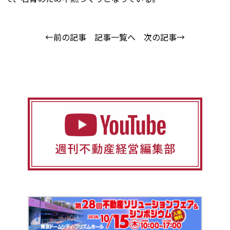
←前の記事
記事一覧へ
次の記事→