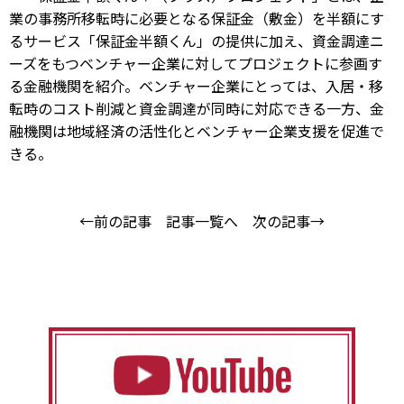
業の事務所移転時に必要となる保証金（敷金）を半額にす
るサービス「保証金半額くん」の提供に加え、資金調達ニ
ーズをもつベンチャー企業に対してプロジェクトに参画す
る金融機関を紹介。ベンチャー企業にとっては、入居・移
転時のコスト削減と資金調達が同時に対応できる一方、金
融機関は地域経済の活性化とベンチャー企業支援を促進で
きる。
←前の記事
記事一覧へ
次の記事→