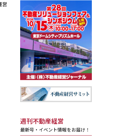
運営
週刊不動産経営
最新号・イベント情報をお届け！