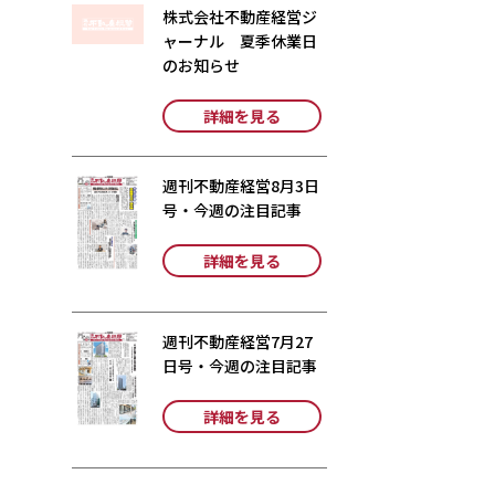
株式会社不動産経営ジ
ャーナル 夏季休業日
のお知らせ
詳細を見る
週刊不動産経営8月3日
号・今週の注目記事
詳細を見る
週刊不動産経営7月27
日号・今週の注目記事
詳細を見る