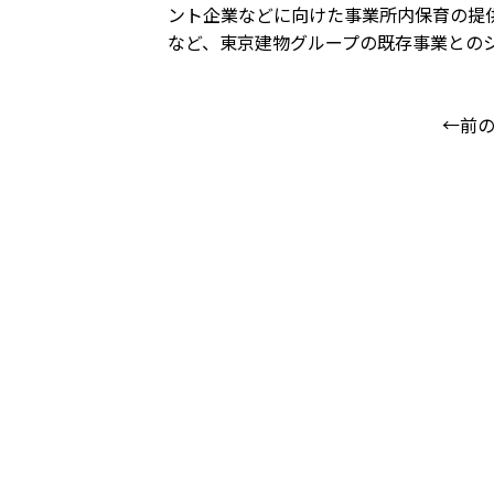
ント企業などに向けた事業所内保育の提
など、東京建物グループの既存事業との
←前