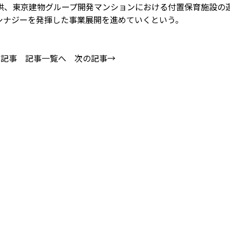
供、東京建物グループ開発マンションにおける付置保育施設の
シナジーを発揮した事業展開を進めていくという。
の記事
記事一覧へ
次の記事→