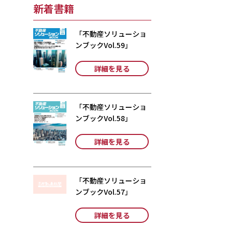
新着書籍
「不動産ソリューショ
ンブックVol.59」
詳細を見る
「不動産ソリューショ
ンブックVol.58」
詳細を見る
「不動産ソリューショ
ンブックVol.57」
詳細を見る