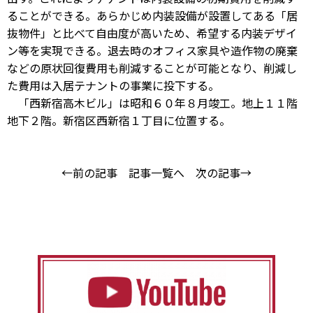
ることができる。あらかじめ内装設備が設置してある「居
抜物件」と比べて自由度が高いため、希望する内装デザイ
ン等を実現できる。退去時のオフィス家具や造作物の廃棄
などの原状回復費用も削減することが可能となり、削減し
た費用は入居テナントの事業に投下する。
「西新宿高木ビル」は昭和６０年８月竣工。地上１１階
地下２階。新宿区西新宿１丁目に位置する。
←前の記事
記事一覧へ
次の記事→