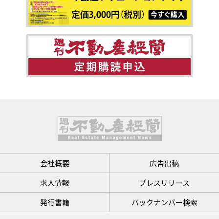
会社概要
広告出稿
求人情報
プレスリリース
発行書籍
バックナンバー検索