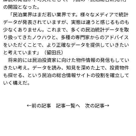
の開設となった。
「民泊業界はまだ若い業界です。様々なメディアで統計
データが発表されていますが、実態は違うと感じるものも
少なくありません。これまで、多くの民泊統計データを取
り扱ってきたノウハウと、多種の専門家からのアドバイス
をいただくことで、より正確なデータを提供していきたい
と考えています」（留田氏）
将来的には民泊投資家に向けた物件情報の発信もしてい
きたい考え。データを読み、知見を深めた上で、投資物件
も探せる、という民泊の総合情報サイトの役割を確立して
いく構えだ。
←前の記事
記事一覧へ
次の記事→