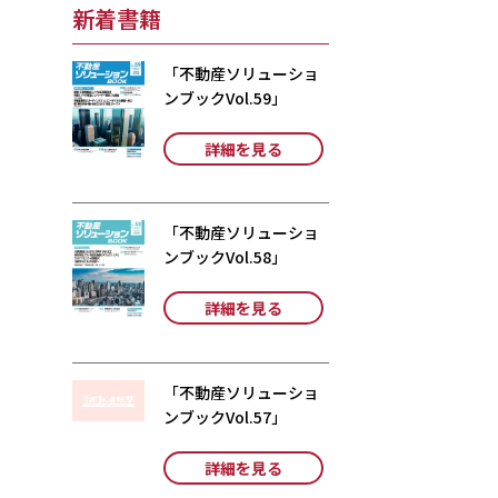
新着書籍
「不動産ソリューショ
ンブックVol.59」
詳細を見る
「不動産ソリューショ
ンブックVol.58」
詳細を見る
「不動産ソリューショ
ンブックVol.57」
詳細を見る