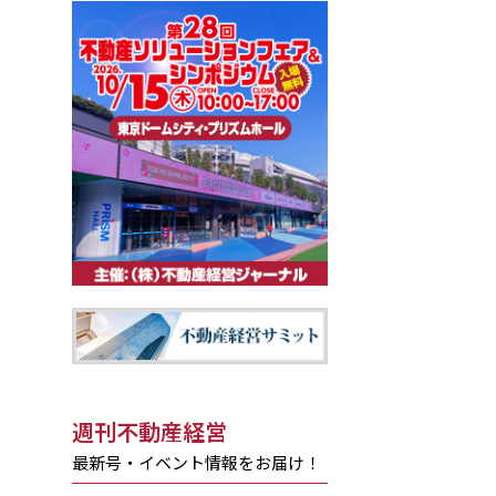
週刊不動産経営
最新号・イベント情報をお届け！