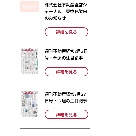
株式会社不動産経営ジ
ャーナル 夏季休業日
のお知らせ
詳細を見る
週刊不動産経営8月3日
号・今週の注目記事
詳細を見る
週刊不動産経営7月27
日号・今週の注目記事
詳細を見る