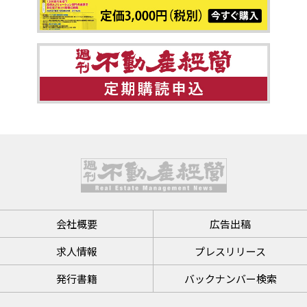
会社概要
広告出稿
求人情報
プレスリリース
発行書籍
バックナンバー検索