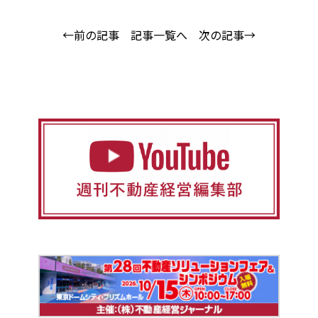
←前の記事
記事一覧へ
次の記事→