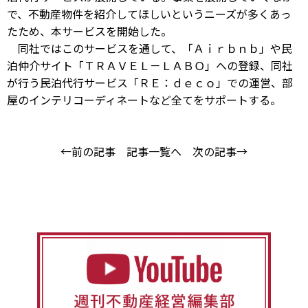
で、不動産物件を紹介してほしいというニーズが多くあっ
たため、本サービスを開始した。
同社ではこのサービスを通して、「Ａｉｒｂｎｂ」や民
泊仲介サイト「ＴＲＡＶＥＬ－ＬＡＢＯ」への登録、同社
が行う民泊代行サービス「ＲＥ：ｄｅｃｏ」での運営、部
屋のインテリコーディネートなど全てをサポートする。
←前の記事
記事一覧へ
次の記事→