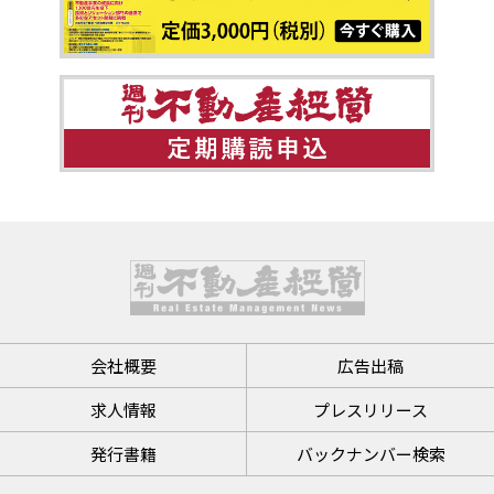
会社概要
広告出稿
求人情報
プレスリリース
発行書籍
バックナンバー検索