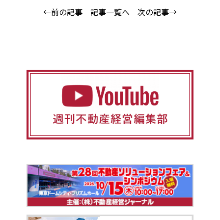
←前の記事
記事一覧へ
次の記事→