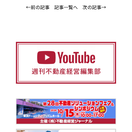
←前の記事
記事一覧へ
次の記事→