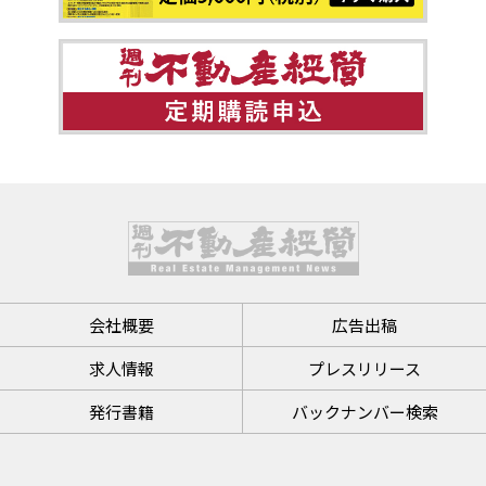
会社概要
広告出稿
求人情報
プレスリリース
発行書籍
バックナンバー検索